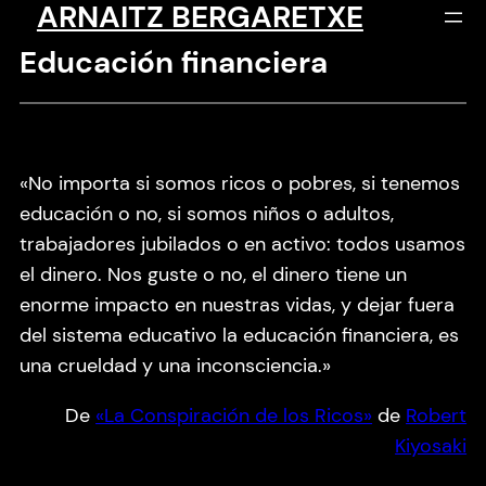
ARNAITZ BERGARETXE
Saltar
al
Educación financiera
contenido
«No importa si somos ricos o pobres, si tenemos
educación o no, si somos niños o adultos,
trabajadores jubilados o en activo: todos usamos
el dinero. Nos guste o no, el dinero tiene un
enorme impacto en nuestras vidas, y dejar fuera
del sistema educativo la educación financiera, es
una crueldad y una inconsciencia.»
De
«La Conspiración de los Ricos»
de
Robert
Kiyosaki