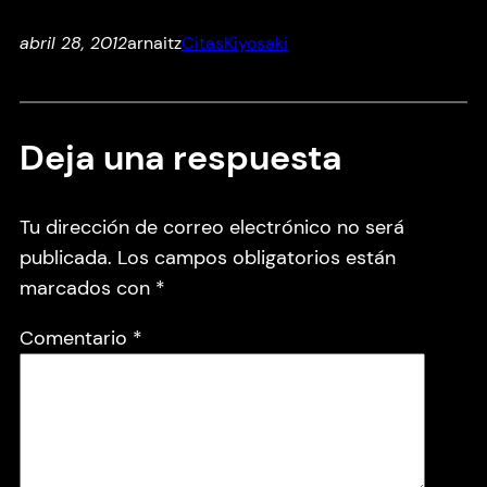
abril 28, 2012
arnaitz
Citas
Kiyosaki
Deja una respuesta
Tu dirección de correo electrónico no será
publicada.
Los campos obligatorios están
marcados con
*
Comentario
*