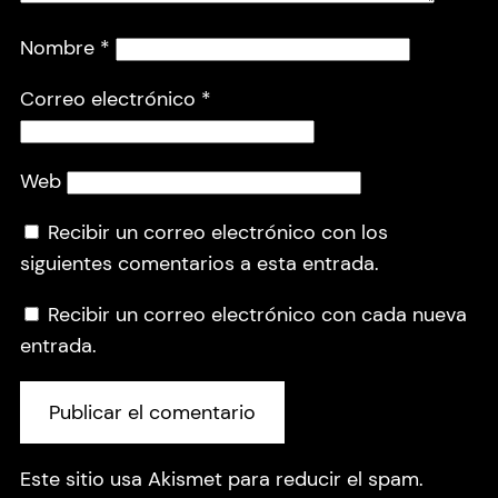
Nombre
*
Correo electrónico
*
Web
Recibir un correo electrónico con los
siguientes comentarios a esta entrada.
Recibir un correo electrónico con cada nueva
entrada.
Este sitio usa Akismet para reducir el spam.