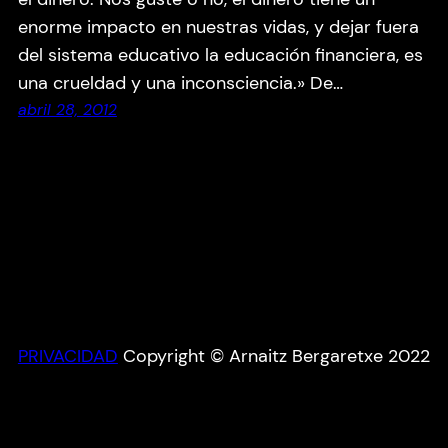
enorme impacto en nuestras vidas, y dejar fuera
del sistema educativo la educación financiera, es
una crueldad y una inconsciencia.» De…
abril 28, 2012
PRIVACIDAD
Copyright © Arnaitz Bergaretxe 2022