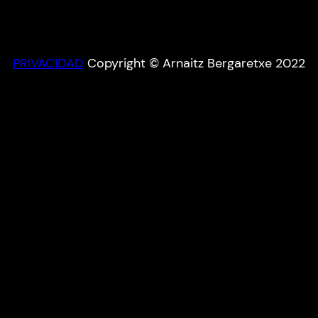
PRIVACIDAD
Copyright © Arnaitz Bergaretxe 2022