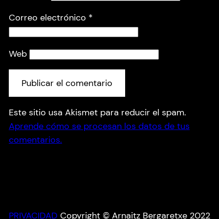
Correo electrónico
*
Web
Este sitio usa Akismet para reducir el spam.
Aprende cómo se procesan los datos de tus
comentarios.
PRIVACIDAD
Copyright © Arnaitz Bergaretxe 2022