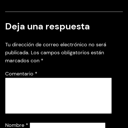
Deja una respuesta
Tu dirección de correo electrónico no será
publicada.
Los campos obligatorios están
marcados con
*
Comentario
*
Nombre
*