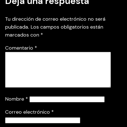
Deja una respuesta
Tu dirección de correo electrónico no será
publicada.
Los campos obligatorios están
marcados con
*
Comentario
*
Nombre
*
Correo electrónico
*