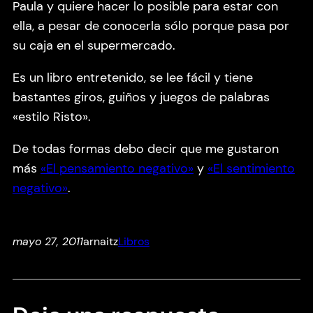
Paula y quiere hacer lo posible para estar con
ella, a pesar de conocerla sólo porque pasa por
su caja en el supermercado.
Es un libro entretenido, se lee fácil y tiene
bastantes giros, guiños y juegos de palabras
«estilo Risto».
De todas formas debo decir que me gustaron
más
«El pensamiento negativo»
y
«El sentimiento
negativo»
.
mayo 27, 2011
arnaitz
Libros