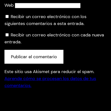
Web
Recibir un correo electrónico con los
siguientes comentarios a esta entrada.
Recibir un correo electrónico con cada nueva
entrada.
Este sitio usa Akismet para reducir el spam.
Aprende cómo se procesan los datos de tus
comentarios.