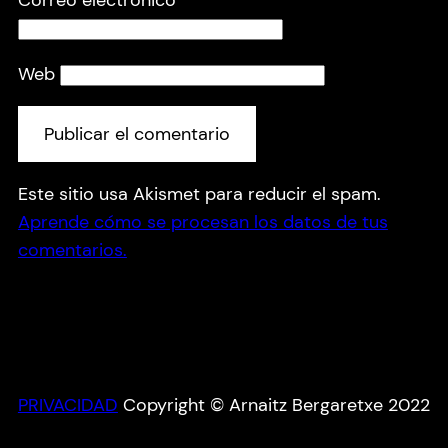
Correo electrónico
*
Web
Este sitio usa Akismet para reducir el spam.
Aprende cómo se procesan los datos de tus
comentarios.
PRIVACIDAD
Copyright © Arnaitz Bergaretxe 2022