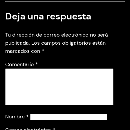
Deja una respuesta
Tu dirección de correo electrónico no será
publicada.
Los campos obligatorios están
marcados con
*
Comentario
*
Nombre
*