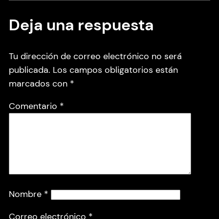
Deja una respuesta
Tu dirección de correo electrónico no será
publicada.
Los campos obligatorios están
marcados con
*
Comentario
*
Nombre
*
Correo electrónico
*