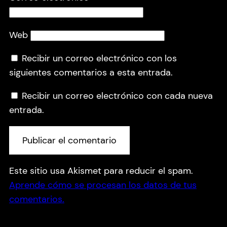
Web
Recibir un correo electrónico con los
siguientes comentarios a esta entrada.
Recibir un correo electrónico con cada nueva
entrada.
Este sitio usa Akismet para reducir el spam.
Aprende cómo se procesan los datos de tus
comentarios.