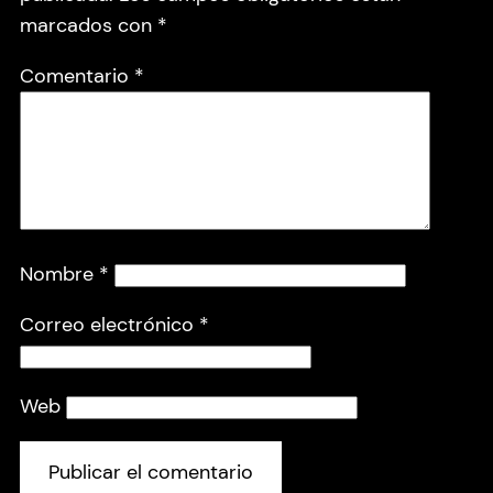
marcados con
*
Comentario
*
Nombre
*
Correo electrónico
*
Web