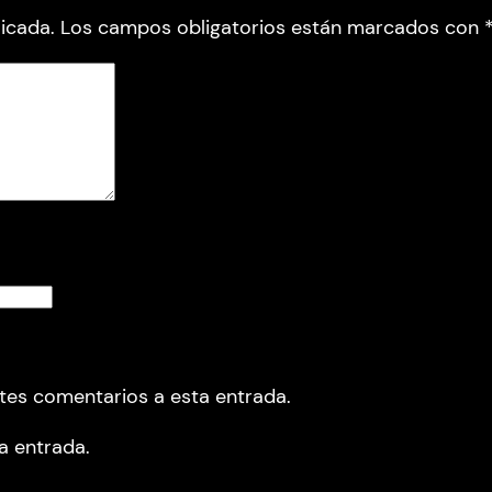
icada.
Los campos obligatorios están marcados con
ntes comentarios a esta entrada.
a entrada.