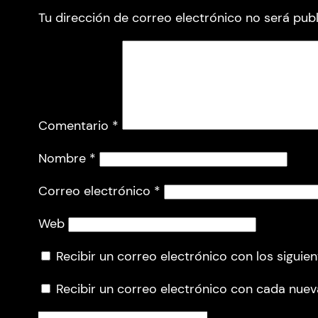
Tu dirección de correo electrónico no será publ
Comentario
*
Nombre
*
Correo electrónico
*
Web
Recibir un correo electrónico con los siguie
Recibir un correo electrónico con cada nuev