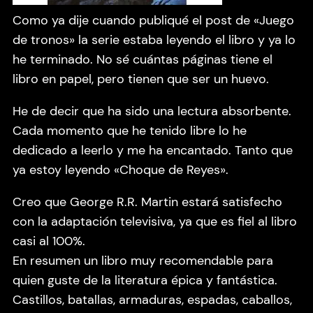
Como ya dije cuando publiqué el post de «Juego
de tronos» la serie estaba leyendo el libro y ya lo
he terminado. No sé cuántas páginas tiene el
libro en papel, pero tienen que ser un huevo.
He de decir que ha sido una lectura absorbente.
Cada momento que he tenido libre lo he
dedicado a leerlo y me ha encantado. Tanto que
ya estoy leyendo «Choque de Reyes».
Creo que George R.R. Martin estará satisfecho
con la adaptación televisiva, ya que es fiel al libro
casi al 100%.
En resumen un libro muy recomendable para
quien guste de la literatura épica y fantástica.
Castillos, batallas, armaduras, espadas, caballos,