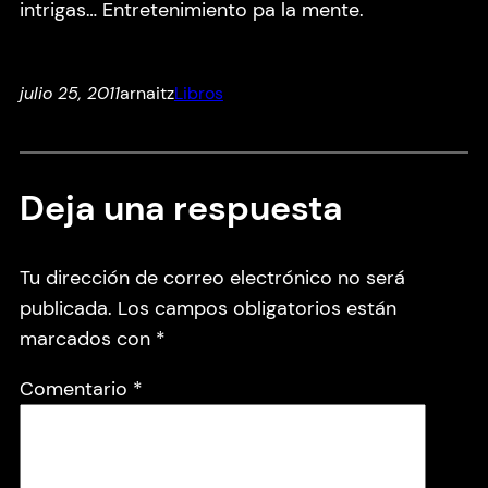
intrigas… Entretenimiento pa la mente.
julio 25, 2011
arnaitz
Libros
Deja una respuesta
Tu dirección de correo electrónico no será
publicada.
Los campos obligatorios están
marcados con
*
Comentario
*