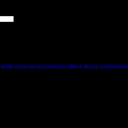
rende cómo se procesan los datos de tus comentario