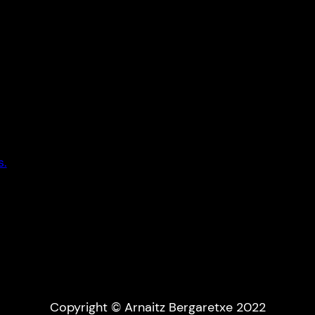
s.
Copyright © Arnaitz Bergaretxe 2022