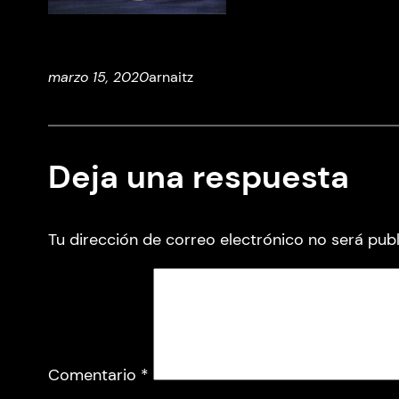
marzo 15, 2020
arnaitz
Deja una respuesta
Tu dirección de correo electrónico no será publ
Comentario
*