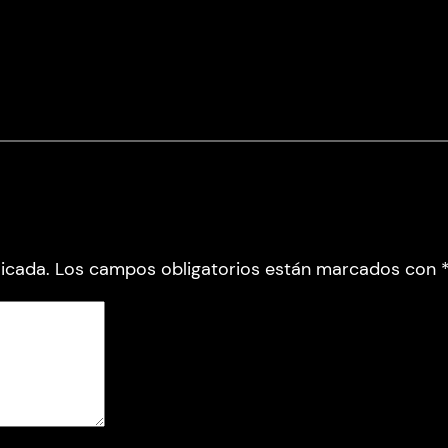
icada.
Los campos obligatorios están marcados con