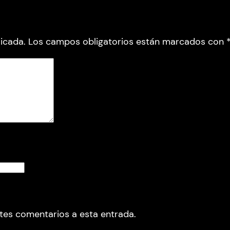
icada.
Los campos obligatorios están marcados con
ntes comentarios a esta entrada.