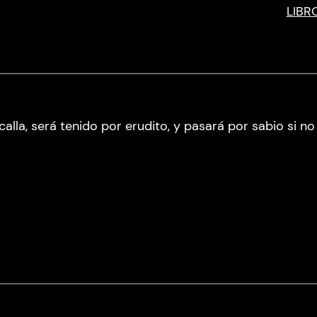
LIBR
 calla, será tenido por erudito, y pasará por sabio si no