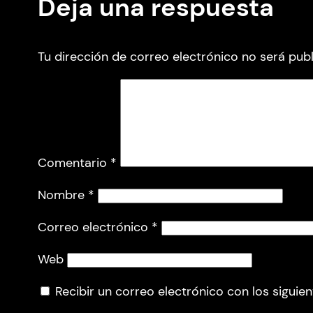
Deja una respuesta
Tu dirección de correo electrónico no será publ
Comentario
*
Nombre
*
Correo electrónico
*
Web
Recibir un correo electrónico con los siguie