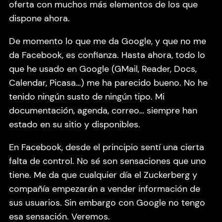
oferta con muchos más elementos de los que
dispone ahora.
De momento lo que me da Google, y que no me
da Facebook, es confianza. Hasta ahora, todo lo
que he usado en Google (GMail, Reader, Docs,
Calendar, Picasa…) me ha parecido bueno. No he
tenido ningún susto de ningún tipo. Mi
documentación, agenda, correo… siempre han
estado en su sitio y disponibles.
En Facebook, desde el principio sentí una cierta
falta de control. No sé son sensaciones que uno
tiene. Me da que cualquier día el Zuckerberg y
compañía empezarán a vender información de
sus usuarios. Sin embargo con Google no tengo
esa sensación. Veremos.