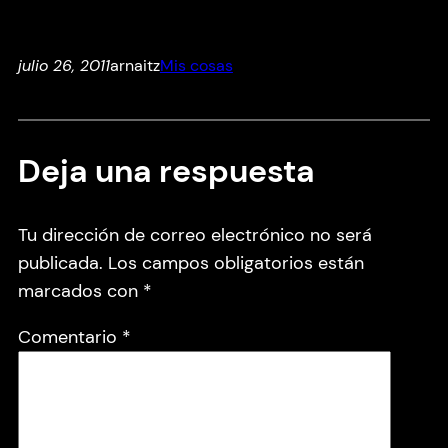
julio 26, 2011
arnaitz
Mis cosas
Deja una respuesta
Tu dirección de correo electrónico no será
publicada.
Los campos obligatorios están
marcados con
*
Comentario
*