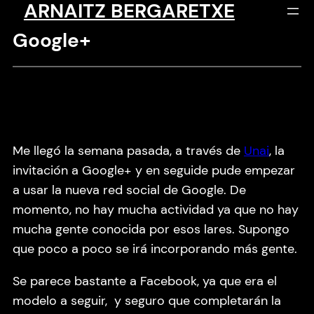
ARNAITZ BERGARETXE
Saltar
al
Google+
contenido
Me llegó la semana pasada, a través de
Unai
, la
invitación a Google+ y en seguide pude empezar
a usar la nueva red social de Google. De
momento, no hay mucha actividad ya que no hay
mucha gente conocida por esos lares. Supongo
que poco a poco se irá incorporando más gente.
Se parece bastante a Facebook, ya que era el
modelo a seguir, y seguro que completarán la