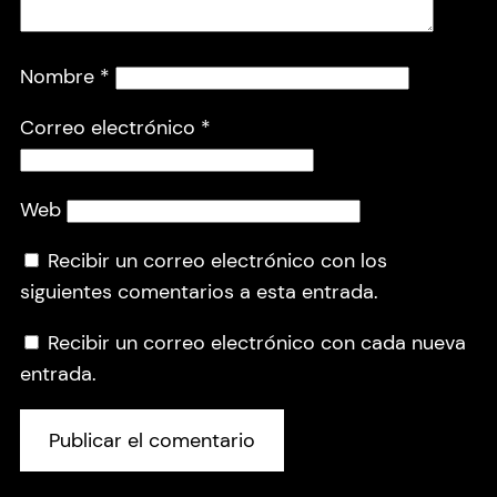
Nombre
*
Correo electrónico
*
Web
Recibir un correo electrónico con los
siguientes comentarios a esta entrada.
Recibir un correo electrónico con cada nueva
entrada.