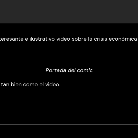
resante e ilustrativo video sobre la crisis económica
Portada del comic
tan bien como el video.