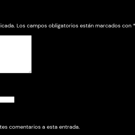
icada.
Los campos obligatorios están marcados con
ntes comentarios a esta entrada.