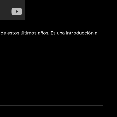
 de estos últimos años. Es una introducción al