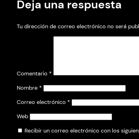
Deja una respuesta
Tu dirección de correo electrónico no será publ
Comentario
*
Nombre
*
Correo electrónico
*
Web
Recibir un correo electrónico con los siguie