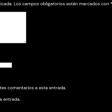
icada.
Los campos obligatorios están marcados con
ntes comentarios a esta entrada.
a entrada.