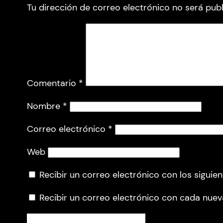
Tu dirección de correo electrónico no será publ
Comentario
*
Nombre
*
Correo electrónico
*
Web
Recibir un correo electrónico con los siguie
Recibir un correo electrónico con cada nuev