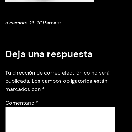
diciembre 23, 2013
arnaitz
Deja una respuesta
Tu dirección de correo electrónico no será
publicada.
Los campos obligatorios están
marcados con
*
Comentario
*