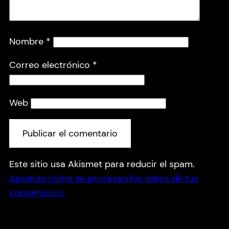
Nombre
*
Correo electrónico
*
Web
Este sitio usa Akismet para reducir el spam.
Aprende cómo se procesan los datos de tus
comentarios.