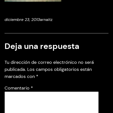
diciembre 23, 2013
arnaitz
Deja una respuesta
Tu dirección de correo electrónico no será
publicada.
Los campos obligatorios están
marcados con
*
Comentario
*