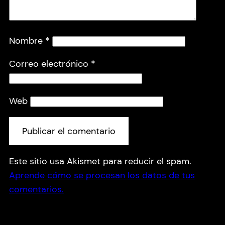
Nombre
*
Correo electrónico
*
Web
Este sitio usa Akismet para reducir el spam.
Aprende cómo se procesan los datos de tus
comentarios.