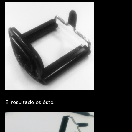
El resultado es éste.