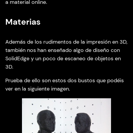
a material online.
Materias
Además de los rudimentos de la impresión en 3D,
también nos han enseñado algo de diseño con
SolidEdge y un poco de escaneo de objetos en
3D.
Prueba de ello son estos dos bustos que podéis
ver en la siguiente imagen.