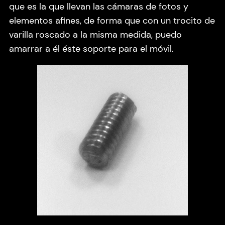
que es la que llevan las cámaras de fotos y
elementos afines, de forma que con un trocito de
varilla roscado a la misma medida, puedo
amarrar a él éste soporte para el móvil.