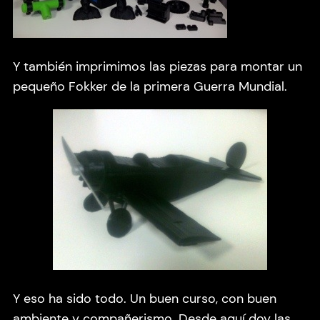
Y también imprimimos las piezas para montar un
pequeño Fokker de la primera Guerra Mundial.
Y eso ha sido todo. Un buen curso, con buen
ambiente y compañerismo. Desde aquí doy las