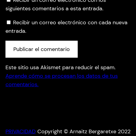
Recibir un correo electrónico con los
siguientes comentarios a esta entrada.
Recibir un correo electrónico con cada nueva
entrada.
Este sitio usa Akismet para reducir el spam.
Aprende cómo se procesan los datos de tus
comentarios.
PRIVACIDAD
Copyright © Arnaitz Bergaretxe 2022