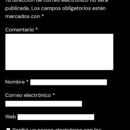
Tu dirección de correo electrónico no será
publicada.
Los campos obligatorios están
marcados con
*
Comentario
*
Nombre
*
Correo electrónico
*
Web