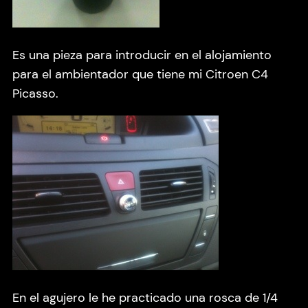
Es una pieza para introducir en el alojamiento
para el ambientador que tiene mi Citroen C4
Picasso.
En el agujero le he practicado una rosca de 1/4