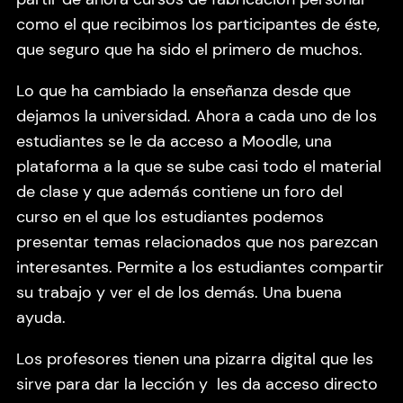
como el que recibimos los participantes de éste,
que seguro que ha sido el primero de muchos.
Lo que ha cambiado la enseñanza desde que
dejamos la universidad. Ahora a cada uno de los
estudiantes se le da acceso a Moodle, una
plataforma a la que se sube casi todo el material
de clase y que además contiene un foro del
curso en el que los estudiantes podemos
presentar temas relacionados que nos parezcan
interesantes. Permite a los estudiantes compartir
su trabajo y ver el de los demás. Una buena
ayuda.
Los profesores tienen una pizarra digital que les
sirve para dar la lección y les da acceso directo