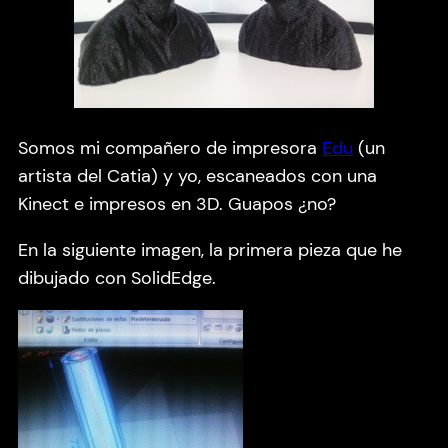
Somos mi compañero de impresora
Edu
(un
artista del Catia) y yo, escaneados con una
Kinect e impresos en 3D. Guapos ¿no?
En la siguiente imagen, la primera pieza que he
dibujado con SolidEdge.