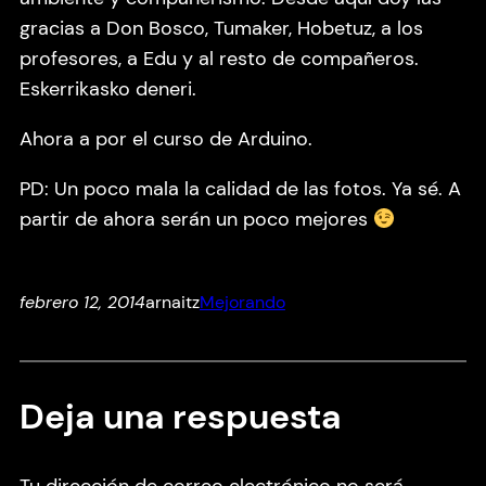
gracias a Don Bosco, Tumaker, Hobetuz, a los
profesores, a Edu y al resto de compañeros.
Eskerrikasko deneri.
Ahora a por el curso de Arduino.
PD: Un poco mala la calidad de las fotos. Ya sé. A
partir de ahora serán un poco mejores
febrero 12, 2014
arnaitz
Mejorando
Deja una respuesta