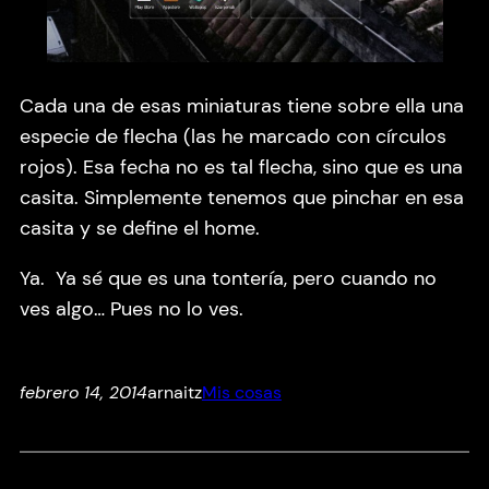
Cada una de esas miniaturas tiene sobre ella una
especie de flecha (las he marcado con círculos
rojos). Esa fecha no es tal flecha, sino que es una
casita. Simplemente tenemos que pinchar en esa
casita y se define el home.
Ya. Ya sé que es una tontería, pero cuando no
ves algo… Pues no lo ves.
febrero 14, 2014
arnaitz
Mis cosas