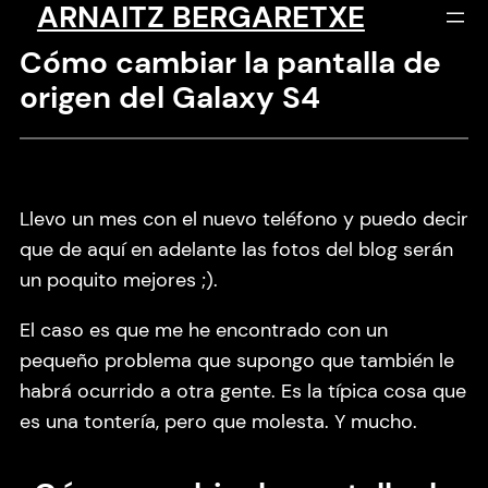
ARNAITZ BERGARETXE
Saltar
al
Cómo cambiar la pantalla de
contenido
origen del Galaxy S4
Llevo un mes con el nuevo teléfono y puedo decir
que de aquí en adelante las fotos del blog serán
un poquito mejores ;).
El caso es que me he encontrado con un
pequeño problema que supongo que también le
habrá ocurrido a otra gente. Es la típica cosa que
es una tontería, pero que molesta. Y mucho.