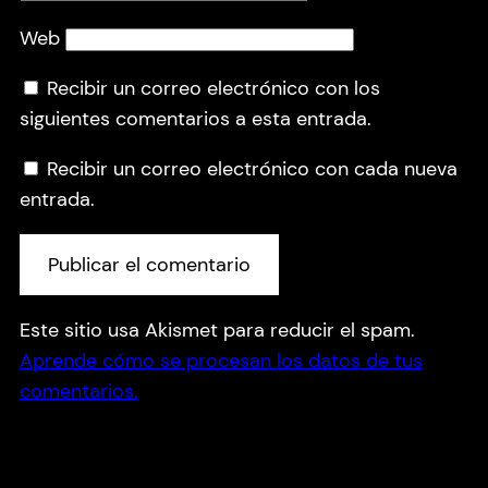
Web
Recibir un correo electrónico con los
siguientes comentarios a esta entrada.
Recibir un correo electrónico con cada nueva
entrada.
Este sitio usa Akismet para reducir el spam.
Aprende cómo se procesan los datos de tus
comentarios.