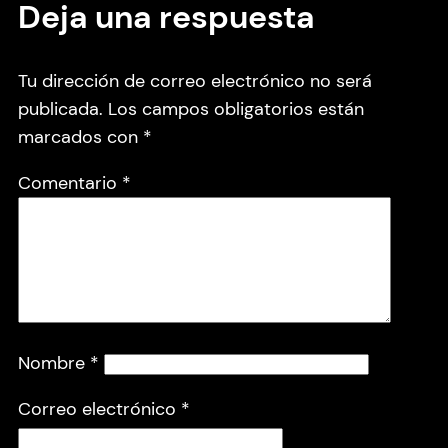
Deja una respuesta
Tu dirección de correo electrónico no será
publicada.
Los campos obligatorios están
marcados con
*
Comentario
*
Nombre
*
Correo electrónico
*