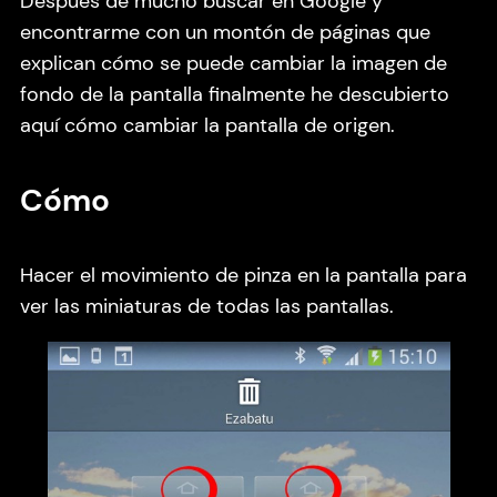
Después de mucho buscar en Google y
encontrarme con un montón de páginas que
explican cómo se puede cambiar la imagen de
fondo de la pantalla finalmente he descubierto
aquí cómo cambiar la pantalla de origen.
Cómo
Hacer el movimiento de pinza en la pantalla para
ver las miniaturas de todas las pantallas.