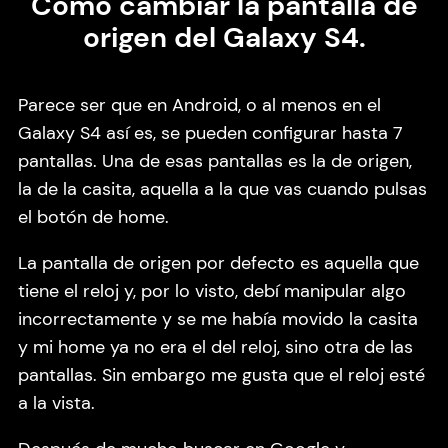
Cómo cambiar la pantalla de
origen del Galaxy S4.
Parece ser que en Android, o al menos en el
Galaxy S4 así es, se pueden configurar hasta 7
pantallas. Una de esas pantallas es la de origen,
la de la casita, aquella a la que vas cuando pulsas
el botón de home.
La pantalla de origen por defecto es aquella que
tiene el reloj y, por lo visto, debí manipular algo
incorrectamente y se me había movido la casita
y mi home ya no era el del reloj, sino otra de las
pantallas. Sin embargo me gusta que el reloj esté
a la vista.