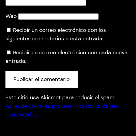
Web
Recibir un correo electrónico con los
siguientes comentarios a esta entrada.
Recibir un correo electrónico con cada nueva
entrada.
Este sitio usa Akismet para reducir el spam.
Aprende cómo se procesan los datos de tus
comentarios.