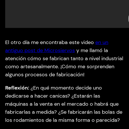
El otro día me encontraba este video
en un
antiguo post de Microsiervos
y me llamó la
atención cómo se fabrican tanto a nivel industrial
como artesanalmente. ¡Cómo me sorprenden
algunos procesos de fabricación!
Reflexión:
¿En qué momento decide uno
dedicarse a hacer canicas? ¿Estarán las
máquinas a la venta en el mercado o habrá que
fabricarlas a medida? ¿Se fabricarán las bolas de
los rodamientos de la misma forma o parecida?