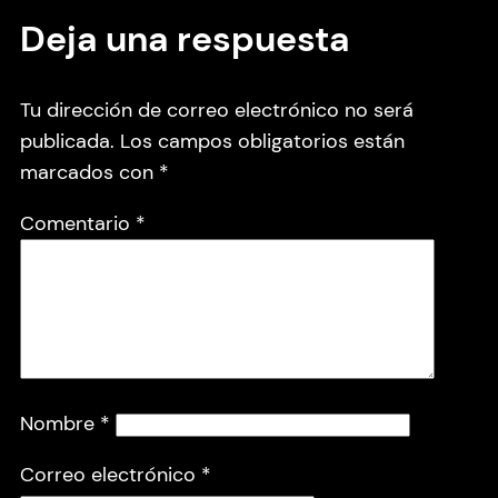
Deja una respuesta
Tu dirección de correo electrónico no será
publicada.
Los campos obligatorios están
marcados con
*
Comentario
*
Nombre
*
Correo electrónico
*