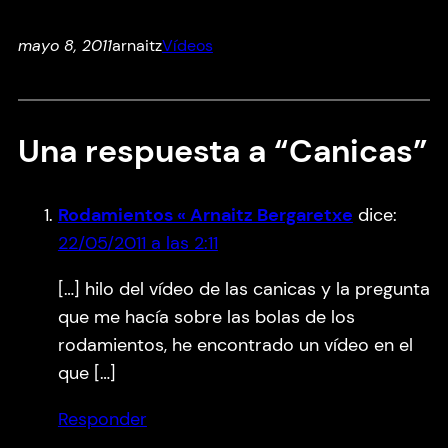
mayo 8, 2011
arnaitz
Vídeos
Una respuesta a “Canicas”
Rodamientos « Arnaitz Bergaretxe
dice:
22/05/2011 a las 2:11
[…] hilo del vídeo de las canicas y la pregunta
que me hacía sobre las bolas de los
rodamientos, he encontrado un vídeo en el
que […]
Responder