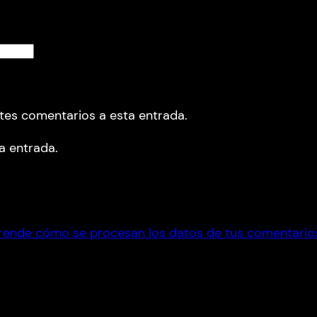
ntes comentarios a esta entrada.
a entrada.
rende cómo se procesan los datos de tus comentario