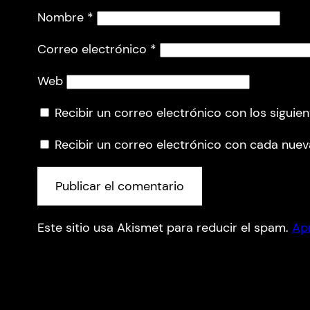
Nombre
*
Correo electrónico
*
Web
Recibir un correo electrónico con los siguie
Recibir un correo electrónico con cada nuev
Este sitio usa Akismet para reducir el spam.
Ap