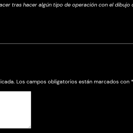
cer tras hacer algún tipo de operación con el dibujo o
icada.
Los campos obligatorios están marcados con