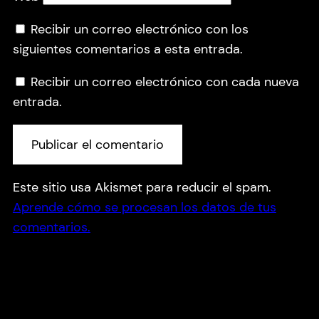
Recibir un correo electrónico con los
siguientes comentarios a esta entrada.
Recibir un correo electrónico con cada nueva
entrada.
Este sitio usa Akismet para reducir el spam.
Aprende cómo se procesan los datos de tus
comentarios.