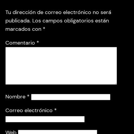
Tu dirección de correo electrónico no será
publicada.
Los campos obligatorios están
marcados con
*
Comentario
*
Nombre
*
Correo electrónico
*
Web