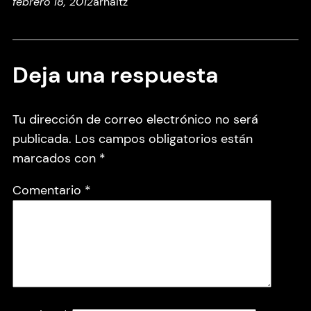
febrero 18, 2012
arnaitz
Deja una respuesta
Tu dirección de correo electrónico no será
publicada.
Los campos obligatorios están
marcados con
*
Comentario
*