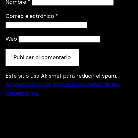
Nombre
*
Correo electrónico
*
Web
Este sitio usa Akismet para reducir el spam.
Aprende cómo se procesan los datos de tus
comentarios.