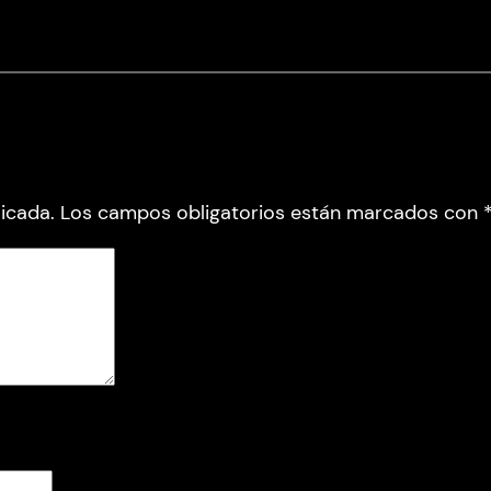
icada.
Los campos obligatorios están marcados con