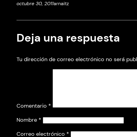
octubre 30, 2011
arnaitz
Deja una respuesta
Tu dirección de correo electrónico no será publ
Comentario
*
Nombre
*
Correo electrónico
*