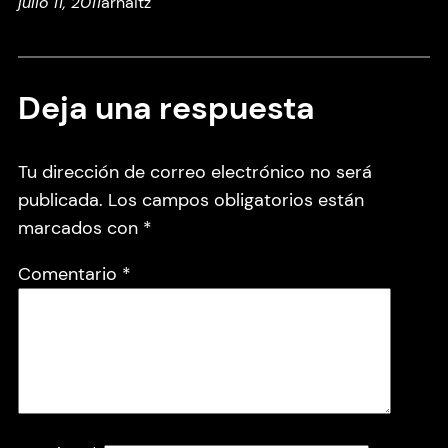
julio 11, 2011
arnaitz
Deja una respuesta
Tu dirección de correo electrónico no será
publicada.
Los campos obligatorios están
marcados con
*
Comentario
*