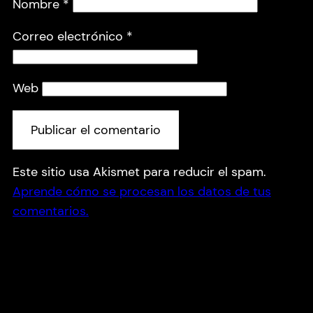
Nombre
*
Correo electrónico
*
Web
Este sitio usa Akismet para reducir el spam.
Aprende cómo se procesan los datos de tus
comentarios.