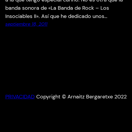
banda sonora de «La Banda de Rock – Los
Insociables II». Así que he dedicado unos…
septiembre 18, 2011
PRIVACIDAD
Copyright © Arnaitz Bergaretxe 2022